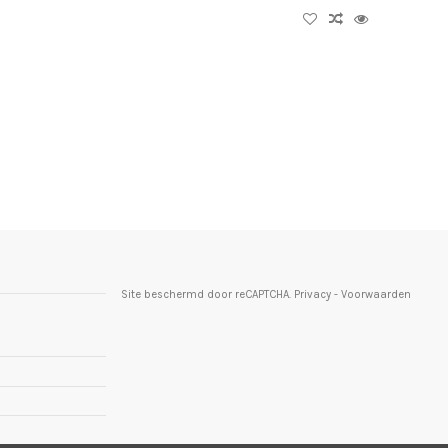
Site beschermd door reCAPTCHA.
Privacy
-
Voorwaarden