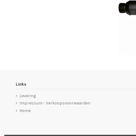
Links
Levering
Impressum - Verkoopsvoorwaarden
Home