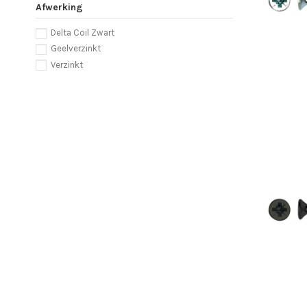
Afwerking
Delta Coil Zwart
Geelverzinkt
Verzinkt