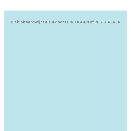
Dit blok verdwijnt als u door te
INLOGGEN
of
REGISTREREN