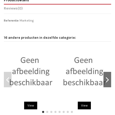
Reviews
(0)
Referentie
Marketing
16 andere producten in dezelfde categorie:
View
View