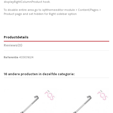
displayRightColumnProduct hook.
To disable entire area go to iqitthemeeditor module > Content/Pages >
Product page and set hidden for Right sidebar option
Productdetails
Reviews
(0)
Referentie
40901624
16 andere producten in dezelfde categorie: