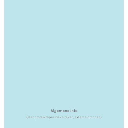
Algemene info
(Niet produktspecifieke tekst, externe bronnen)