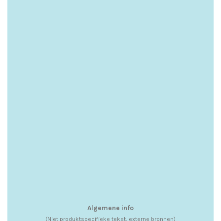
Algemene info
(Niet produktspecifieke tekst, externe bronnen)