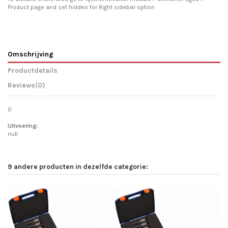
Product page and set hidden for Right sidebar option
Omschrijving
Productdetails
Reviews
(0)
0
Uitvoering:
null
9 andere producten in dezelfde categorie: