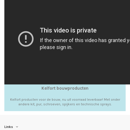
Kelfort bouwproducten
Kelfort producten voor de bouw, nu uit voorraad leverbaar! Met onder
andere kit, pur, schroeven, spijkers en technische sprays.
Links