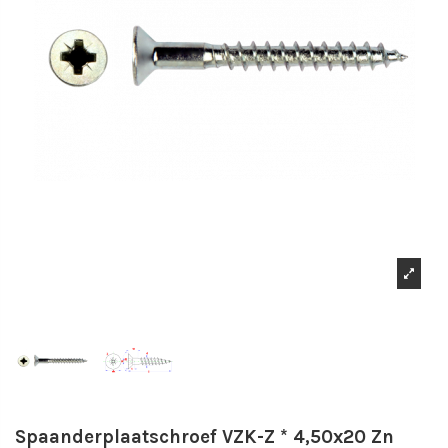
Spaanderplaatschroef VZK-Z * 4,50x20 Zn