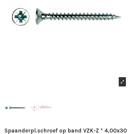
Spaanderpl.schroef op band VZK-Z * 4,00x30